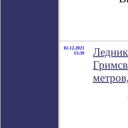
02.12.2021
Ледник
15:39
Гримсв
метров