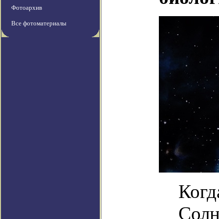
Фотоархив
Все фотоматериалы
Когд
Солн