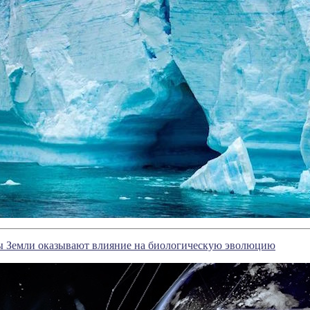
ы Земли оказывают влияние на биологическую эволюцию