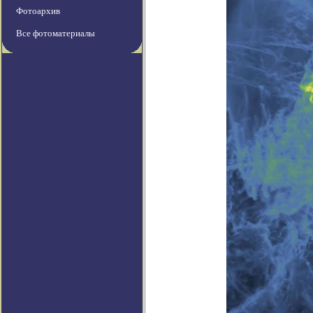
Фотоархив
Все фотоматериалы