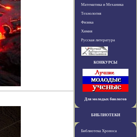
Математика и Механика
Технология
Физика
Химия
Русская литература
КОНКУРСЫ
Для молодых биологов
БИБЛИОТЕКИ
Библиотека Хроноса