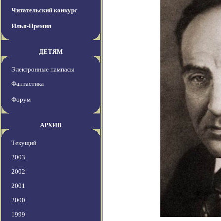
Читательский конкурс
Илья-Премия
ДЕТЯМ
Электронные пампасы
Фантастика
Форум
АРХИВ
Текущий
2003
2002
2001
2000
1999