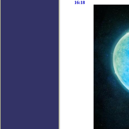
16:18