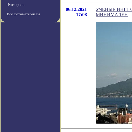
Фотоархив
06.12.2021
УЧЕНЫЕ ИНГГ 
Все фотоматериалы
17:08
МИНИМАЛЕН