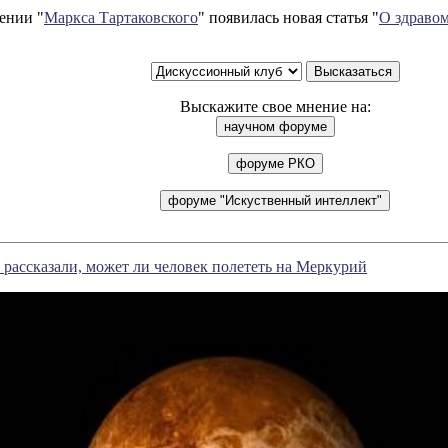
ении "
Маркса Тартаковского
" появилась новая статья "
О здравом
Выскажите свое мнение на:
рассказали, может ли человек полететь на Меркурий