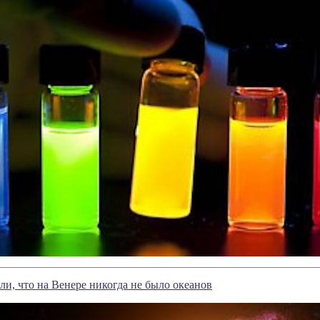
ли, что на Венере никогда не было океанов