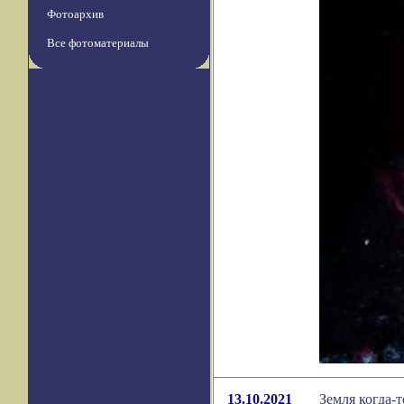
Фотоархив
Все фотоматериалы
13.10.2021
Земля когда-