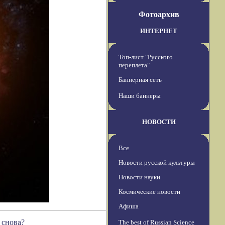
Фотоархив
ИНТЕРНЕТ
Топ-лист "Русского
переплета"
Баннерная сеть
Наши баннеры
НОВОСТИ
Все
Новости русской культуры
Новости науки
Космические новости
Афиша
 снова?
The best of Russian Science