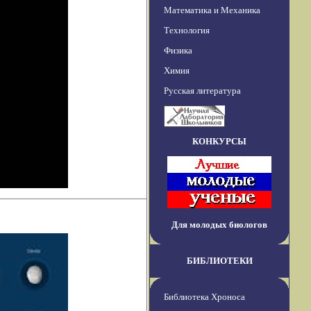
Математика и Механика
Технология
Физика
Химия
Русская литература
КОНКУРСЫ
Для молодых биологов
БИБЛИОТЕКИ
Библиотека Хроноса