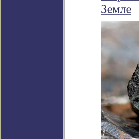
Земле