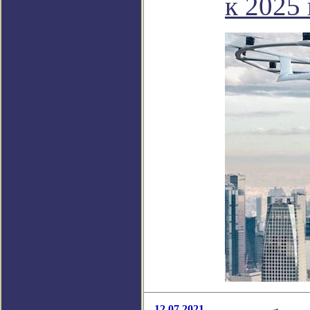
к 2025 
12.07.2021