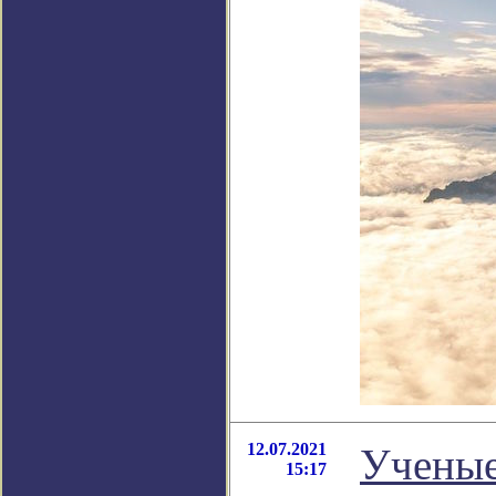
12.07.2021
Ученые
15:17