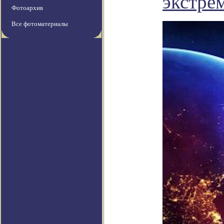
экстре
Фотоархив
Все фотоматериалы