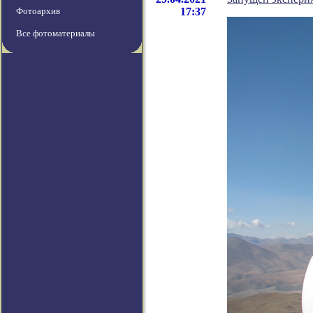
Фотоархив
17:37
Все фотоматериалы