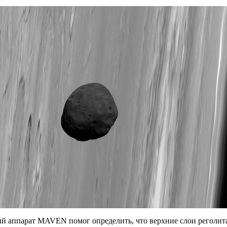
й аппарат MAVEN помог определить, что верхние слои реголит