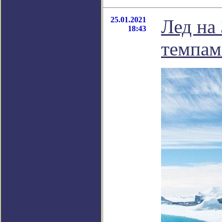
25.01.2021
Лед на
18:43
темпам