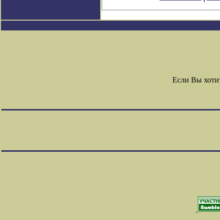
Если Вы хоти