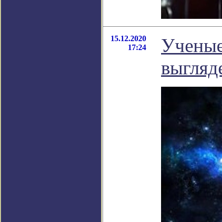
15.12.2020
Ученые
17:24
выгляд