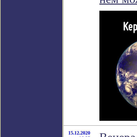
15.12.2020