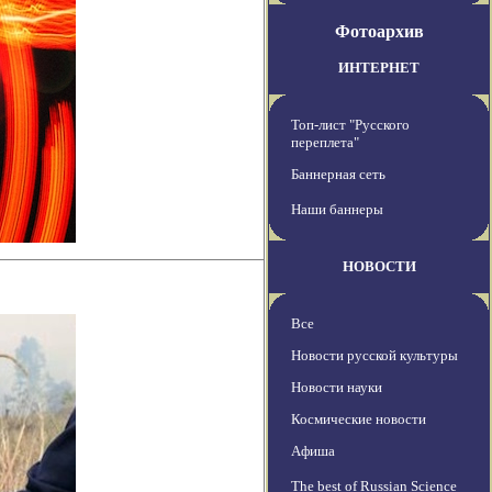
Фотоархив
ИНТЕРНЕТ
Топ-лист "Русского
переплета"
Баннерная сеть
Наши баннеры
НОВОСТИ
Все
Новости русской культуры
Новости науки
Космические новости
Афиша
The best of Russian Science