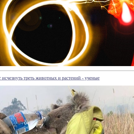
т исчезнуть треть животных и растений - ученые