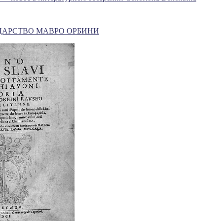
ЦАРСТВО МАВРО ОРБИНИ