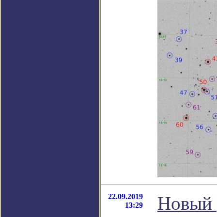
22.09.2019
Новый 
13:29