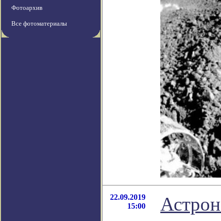
Фотоархив
Все фотоматериалы
22.09.2019
Астрон
15:00