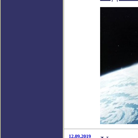
12.09.2019