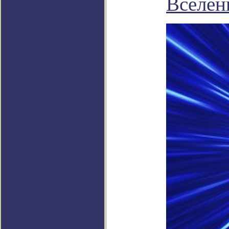
Вселен