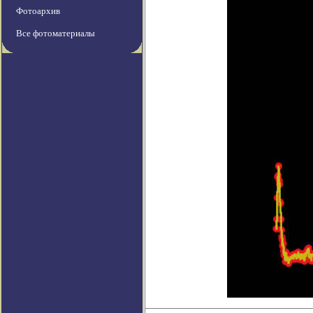
Фотоархив
Все фотоматериалы