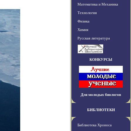
Математика и Механика
Технология
Физика
Химия
Русская литература
КОНКУРСЫ
Для молодых биологов
БИБЛИОТЕКИ
Библиотека Хроноса