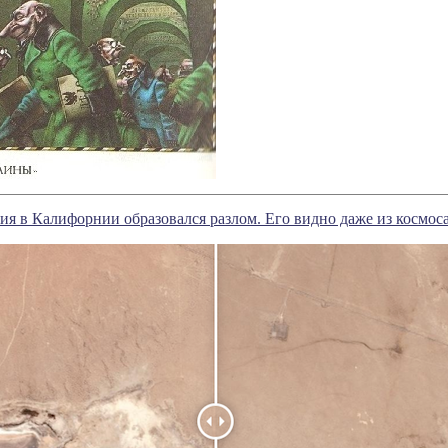
ния в Калифорнии образовался разлом. Его видно даже из космоса