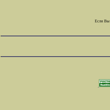
Если Вы