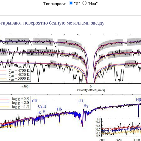
Тип запроса:
"И"
"Или"
ткрывают невероятно бедную металлами звезду