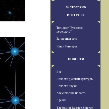
Фотоархив
ИНТЕРНЕТ
Топ-лист "Русского
переплета"
Баннерная сеть
Наши баннеры
НОВОСТИ
Все
Новости русской культуры
Новости науки
Космические новости
Афиша
The best of Russian Science