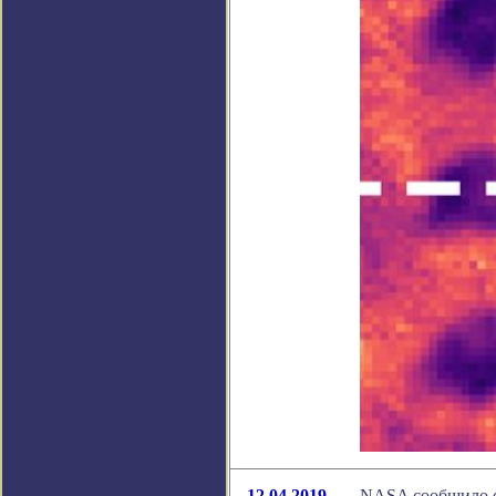
12.04.2019
NASA сообщило 