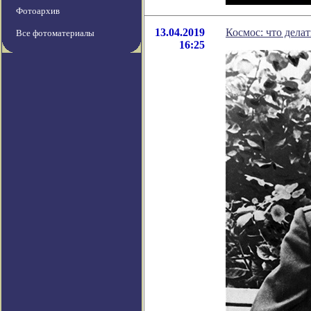
Фотоархив
13.04.2019
Космос: что делат
Все фотоматериалы
16:25