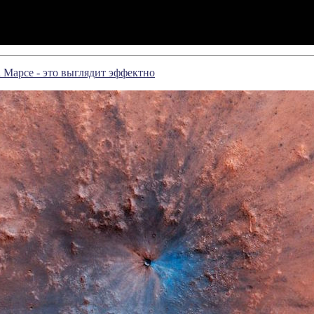
 Марсе - это выглядит эффектно