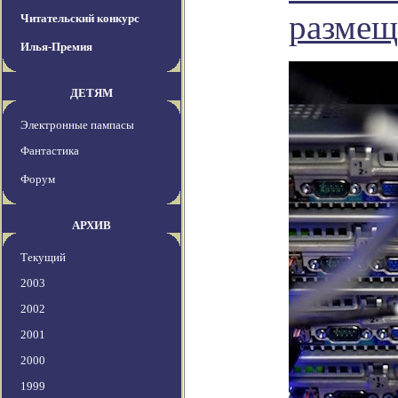
размещ
Читательский конкурс
Илья-Премия
ДЕТЯМ
Электронные пампасы
Фантастика
Форум
АРХИВ
Текущий
2003
2002
2001
2000
1999