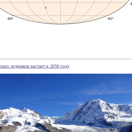
ких ледников растает к 2050 году