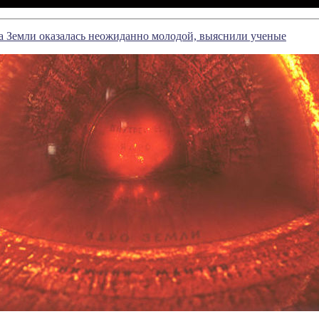
ра Земли оказалась неожиданно молодой, выяснили ученые