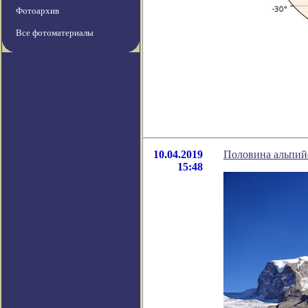
Фотоархив
Все фотоматериалы
10.04.2019
Половина альпийс
15:48