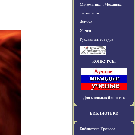
Математика и Механика
Технология
Физика
Химия
Русская литература
КОНКУРСЫ
Для молодых биологов
БИБЛИОТЕКИ
Библиотека Хроноса