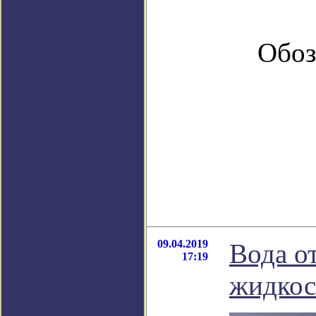
Обоз
09.04.2019
Вода о
17:19
жидкос