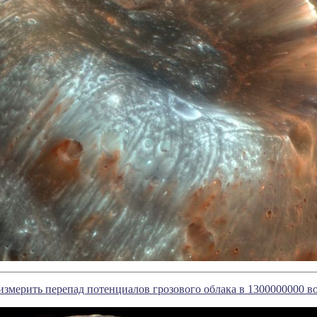
мерить перепад потенциалов грозового облака в 1300000000 в