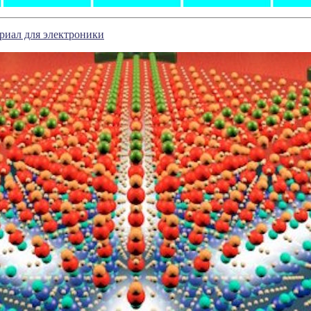
риал для электроники