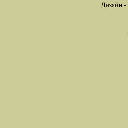
Дизайн -