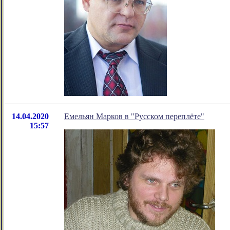
14.04.2020
Емельян Марков в "Русском переплёте"
15:57