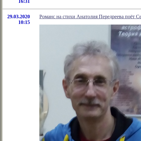
16:31
29.03.2020
Романс на стихи Анатолия Передреева поёт Се
10:15