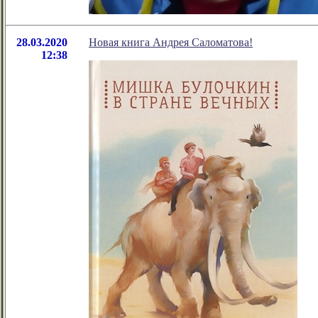
28.03.2020
Новая книга Андрея Саломатова!
12:38