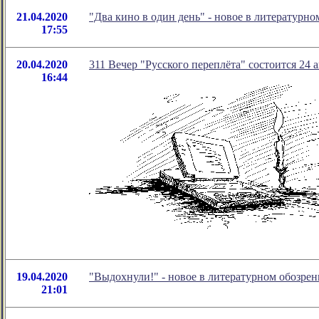
21.04.2020
"Два кино в один день" - новое в литератур
17:55
20.04.2020
311 Вечер "Русского переплёта" состоится 24 а
16:44
19.04.2020
"Выдохнули!" - новое в литературном обозр
21:01