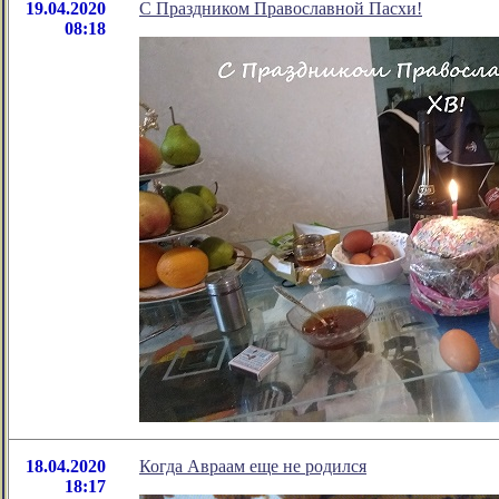
19.04.2020
C Праздником Православной Пасхи!
08:18
18.04.2020
Когда Авраам еще не родился
18:17