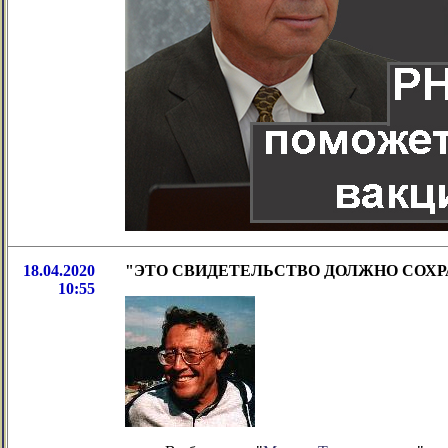
18.04.2020
"ЭТО СВИДЕТЕЛЬСТВО ДОЛЖНО СОХРАНИТЬ
10:55