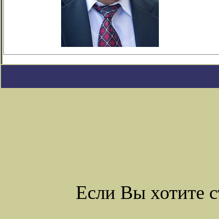
Если Вы хотите 