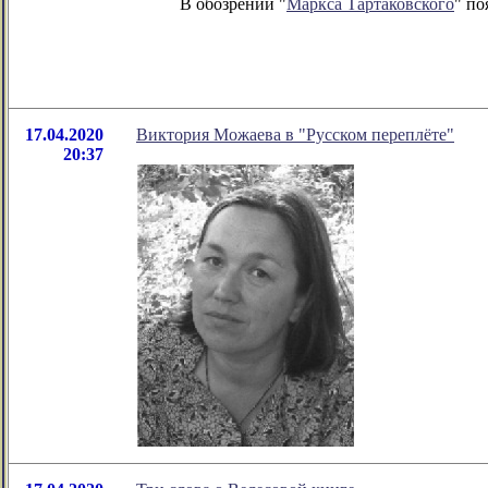
В обозрении "
Маркса Тартаковского
" по
17.04.2020
Виктория Можаева в "Русском переплёте"
20:37