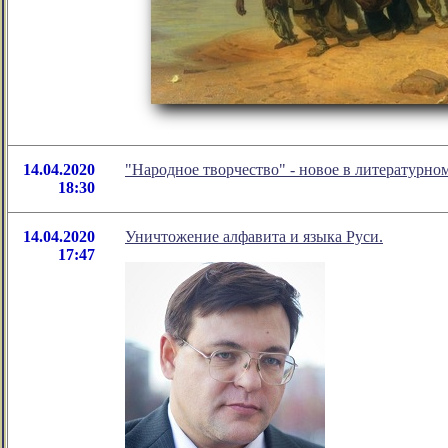
14.04.2020
"Народное творчество" - новое в литературн
18:30
14.04.2020
Уничтожение алфавита и языка Руси.
17:47