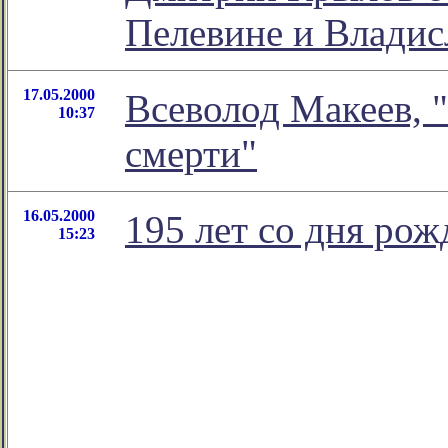
Пелевине и Влади
17.05.2000
Всеволод Макеев, 
10:37
смерти"
16.05.2000
195 лет со дня ро
15:23