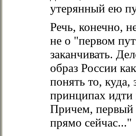
утерянный ею пу
Речь, конечно, н
не о "первом пут
заканчивать. Дел
образ России ка
понять то, куда, 
принципах идти 
Причем, первый 
прямо сейчас..."