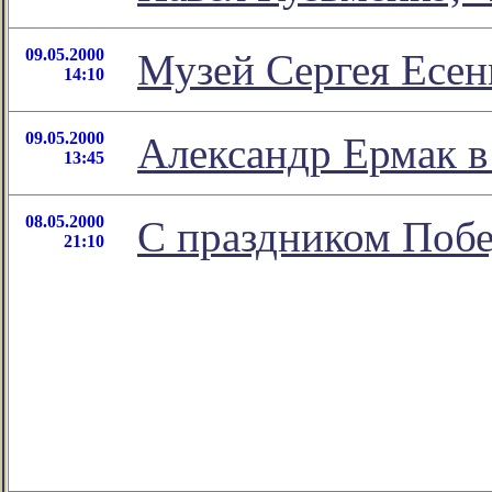
09.05.2000
Музей Сергея Есен
14:10
09.05.2000
Александр Ермак в
13:45
08.05.2000
С праздником Поб
21:10