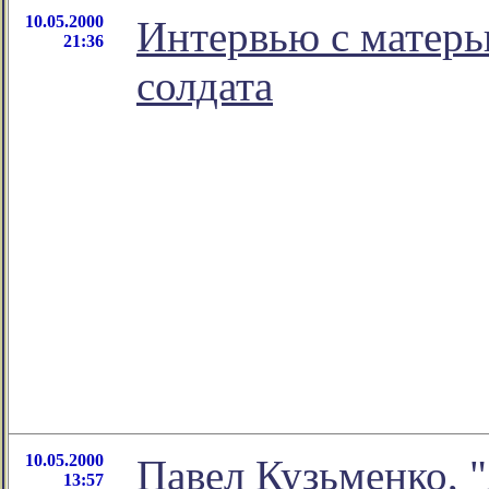
10.05.2000
Интервью с матерь
21:36
солдата
10.05.2000
Павел Кузьменко, 
13:57