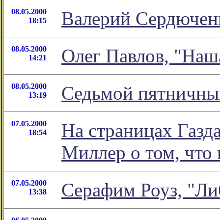
08.05.2000
Валерий Сердюченк
18:15
08.05.2000
Олег Павлов, "Наш
14:21
08.05.2000
Седьмой пятничный
13:19
07.05.2000
На страницах Газд
18:54
Миллер о том, что 
07.05.2000
Серафим Роуз, "Ли
13:38