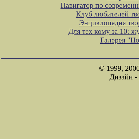
Навигатор по современн
Клуб любителей тв
Энциклопедия тво
Для тех кому за 10: 
Галерея "Н
© 1999, 200
Дизайн -