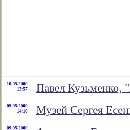
10.05.2000
Павел Кузьменко, 
13:57
09.05.2000
Музей Сергея Есен
14:10
09.05.2000