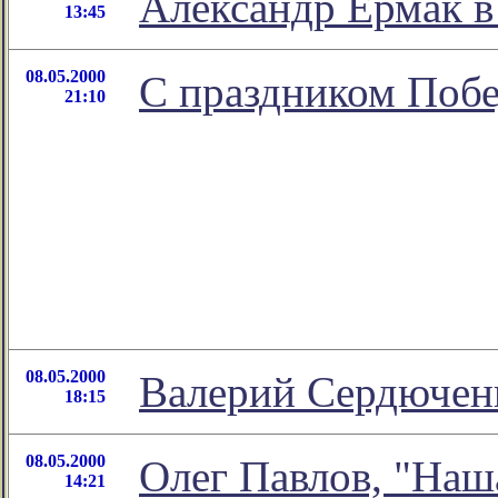
Александр Ермак в
13:45
08.05.2000
С праздником Поб
21:10
08.05.2000
Валерий Сердюченк
18:15
08.05.2000
Олег Павлов, "Наш
14:21