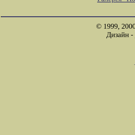
© 1999, 200
Дизайн -