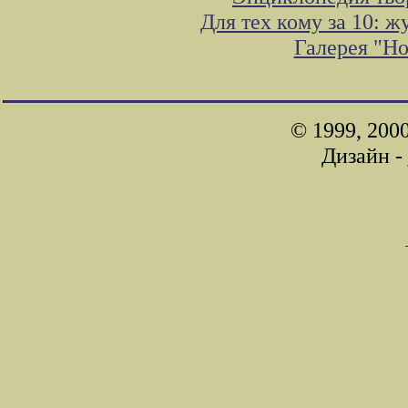
Для тех кому за 10: 
Галерея "Н
© 1999, 200
Дизайн -