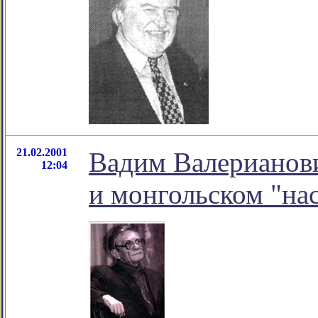
21.02.2001
Вадим Валерианов
12:04
и монгольском "нас