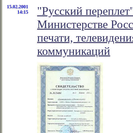
15.02.2001
"Русский переплет"
14:15
Министерстве Росс
печати, телевидени
коммуникаций