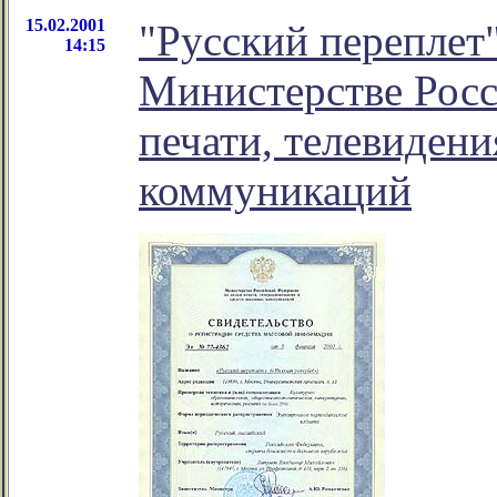
15.02.2001
"Русский переплет"
14:15
Министерстве Росс
печати, телевидени
коммуникаций