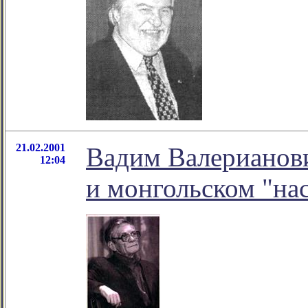
21.02.2001
Вадим Валерианов
12:04
и монгольском "нас