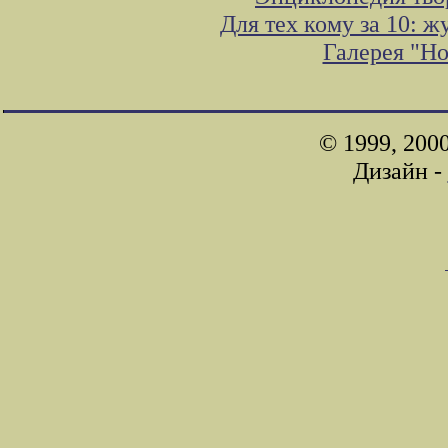
Для тех кому за 10: 
Галерея "Н
© 1999, 200
Дизайн -