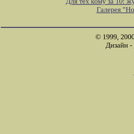
Для тех кому за 10: 
Галерея "Н
© 1999, 200
Дизайн -