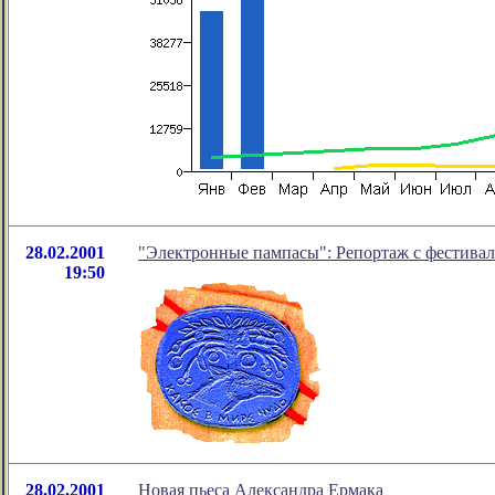
28.02.2001
"Электронные пампасы": Репортаж с фестивал
19:50
28.02.2001
Новая пьеса Александра Ермака