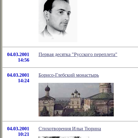
04.03.2001
Первая десятка "Русского переплета"
14:56
04.03.2001
Борисо-Глебский монастырь
14:24
04.03.2001
Стихотворения Ильи Тюрина
10:21