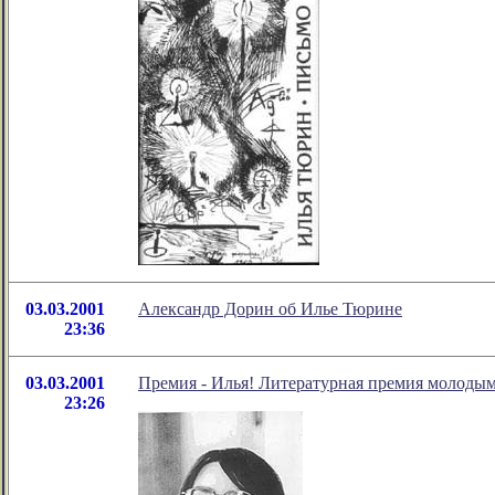
03.03.2001
Александр Дорин об Илье Тюрине
23:36
03.03.2001
Премия - Илья! Литературная премия молодым
23:26