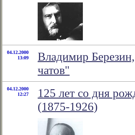
04.12.2000
Владимир Березин,
13:09
чатов"
04.12.2000
125 лет со дня ро
12:27
(1875-1926)