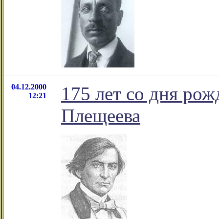
04.12.2000
175 лет со дня ро
12:21
Плещеева