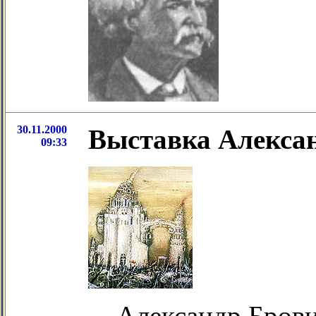
30.11.2000
Выставка Алексан
09:33
Александр Брови