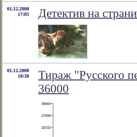
01.12.2000
Детектив на стран
17:05
01.12.2000
Тираж "Русского п
10:38
36000