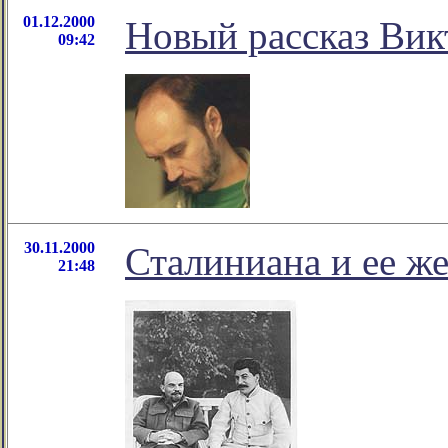
01.12.2000
Новый рассказ Вик
09:42
30.11.2000
Сталиниана и ее ж
21:48