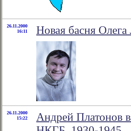
26.11.2000
Новая басня Олега
16:11
26.11.2000
Андрей Платонов 
15:22
НКГБ. 1930-1945