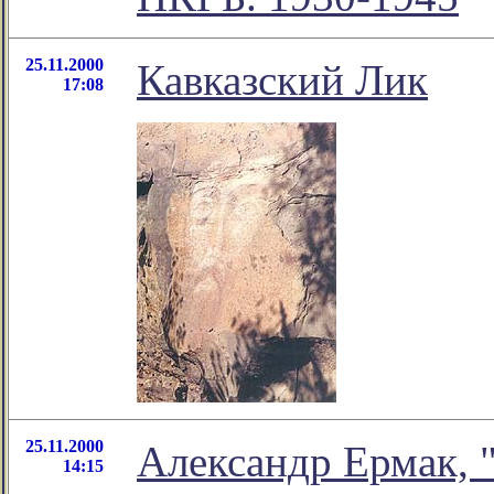
25.11.2000
Кавказский Лик
17:08
25.11.2000
Александр Ермак, 
14:15