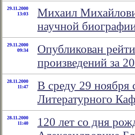
29.11.2000
Михаил Михайлови
13:03
научной биографи
29.11.2000
Опубликован рейти
09:34
произведений за 20
28.11.2000
В среду 29 ноября 
11:47
Литературного Каф
28.11.2000
120 лет со дня ро
11:40