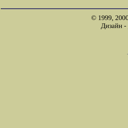
© 1999, 200
Дизайн -