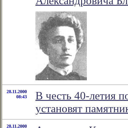
Александровича Бл
28.11.2000
В честь 40-летия п
08:43
установят памятни
28.11.2000