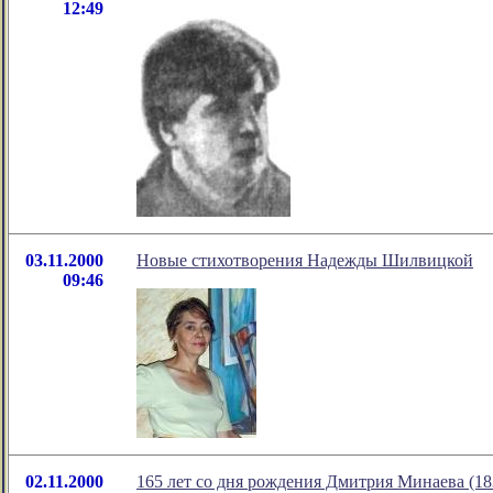
12:49
03.11.2000
Новые стихотворения Надежды Шилвицкой
09:46
02.11.2000
165 лет со дня рождения Дмитрия Минаева (18