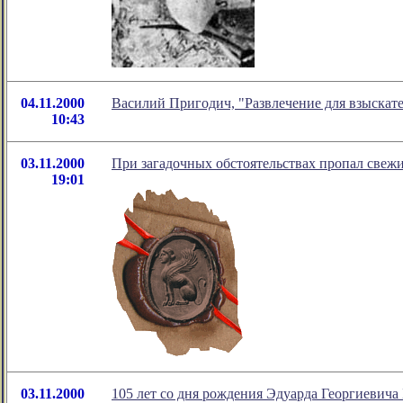
04.11.2000
Василий Пригодич, "Развлечение для взыскате
10:43
03.11.2000
При загадочных обстоятельствах пропал свеж
19:01
03.11.2000
105 лет со дня рождения Эдуарда Георгиевича