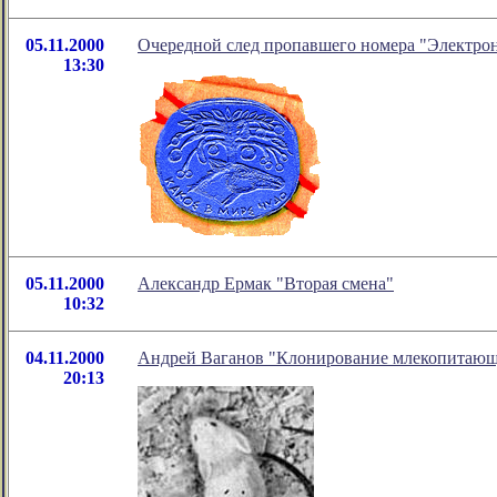
05.11.2000
Очередной след пропавшего номера "Электро
13:30
05.11.2000
Александр Ермак "Вторая смена"
10:32
04.11.2000
Андрей Ваганов "Клонирование млекопитающ
20:13