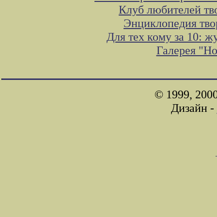
Клуб любителей тв
Энциклопедия тво
Для тех кому за 10: 
Галерея "Н
© 1999, 200
Дизайн -