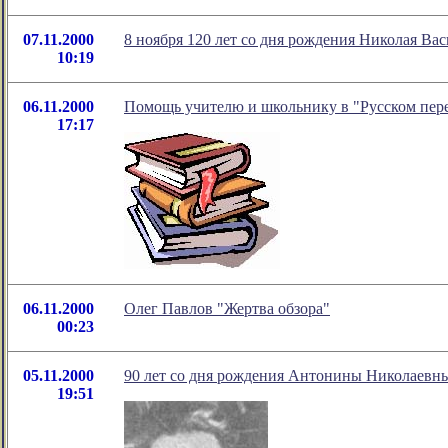
07.11.2000
8 ноября 120 лет со дня рождения Николая Ва
10:19
06.11.2000
Помощь учителю и школьнику в "Русском пер
17:17
06.11.2000
Олег Павлов "Жертва обзора"
00:23
05.11.2000
90 лет со дня рождения Антонины Николаевн
19:51