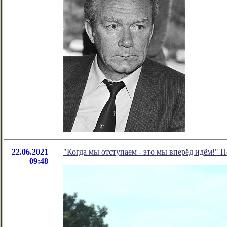
22.06.2021
"Когда мы отступаем - это мы вперёд идём!" 
09:48