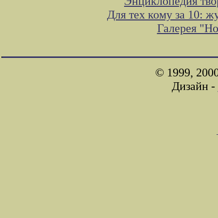
Энциклопедия тво
Для тех кому за 10: 
Галерея "Н
© 1999, 200
Дизайн -