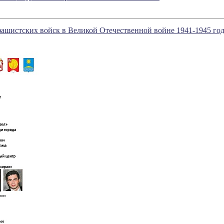
фашистских войск в Великой Отечественной войне 1941-1945 го