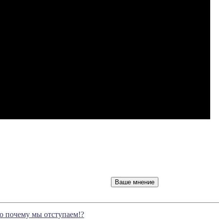
Но почему мы отступаем!?