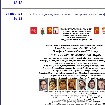
18:18
21.06.2021
К 80-й годовщине первого разгрома немецко-
16:23