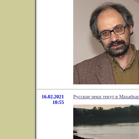
16.02.2021
Русские реки текут в Махабха
10:55