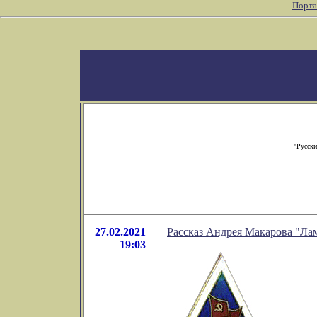
Порта
"Русски
27.02.2021
Рассказ Андрея Макарова "Ла
19:03