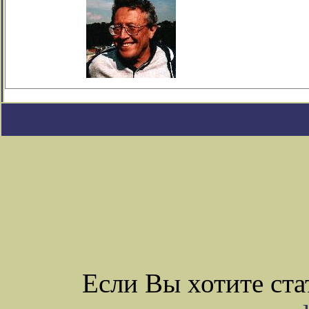
Если Вы хотите ст