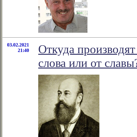
03.02.2021
Откуда производят 
21:40
слова или от славы