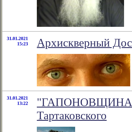
31.01.2021
Архискверный Дос
15:23
31.01.2021
"ГАПОНОВЩИНА." -
13:22
Тартаковского