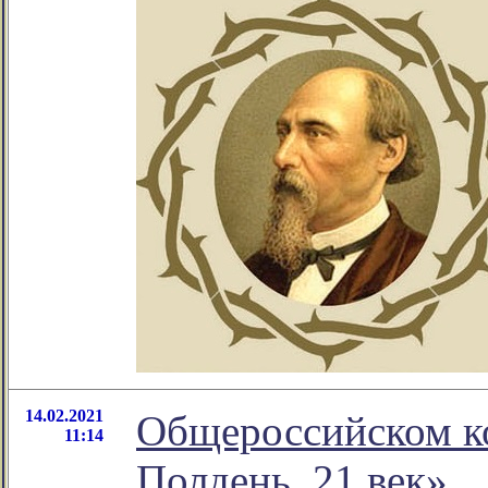
14.02.2021
Общероссийском ко
11:14
Полдень. 21 век»