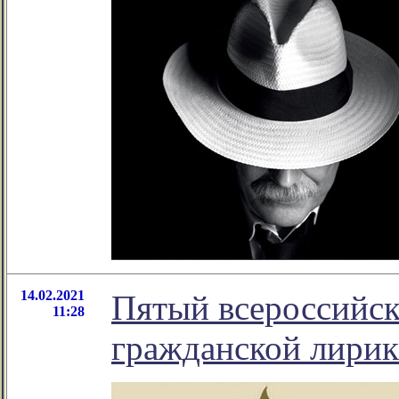
14.02.2021
Пятый всероссийск
11:28
гражданской лири