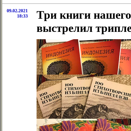
09.02.2021
Три книги нашего
18:33
выстрелил трипле