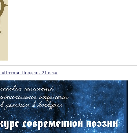
«Поэзия. Полдень. 21 век»