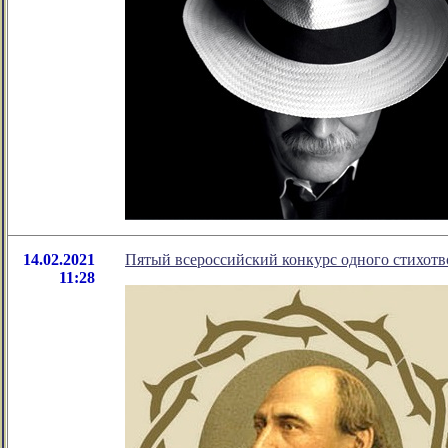
14.02.2021
Пятый всероссийский конкурс одного стихот
11:28