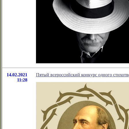
14.02.2021
Пятый всероссийский конкурс одного стихот
11:28