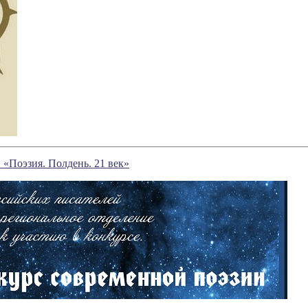
«Поэзия. Полдень. 21 век»