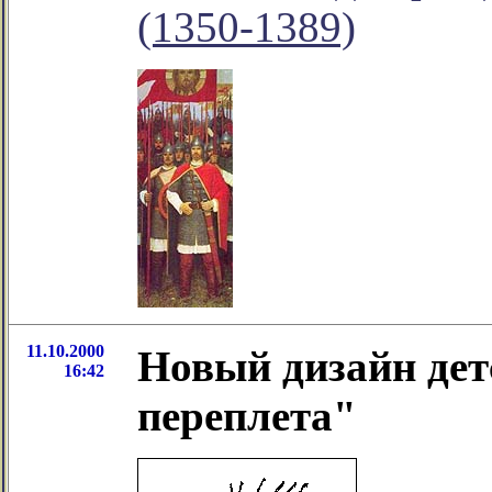
(1350-1389)
11.10.2000
Новый дизайн дет
16:42
переплета"