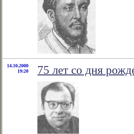
14.10.2000
75 лет со дня рож
19:20