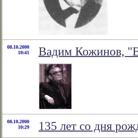
08.10.2000
Вадим Кожинов, "В
10:41
08.10.2000
135 лет со дня ро
10:29