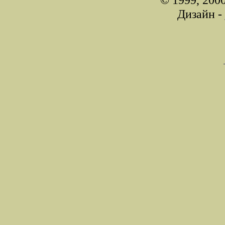
Дизайн -