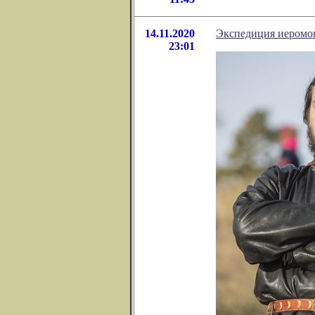
14.11.2020
Экспедиция иеромон
23:01