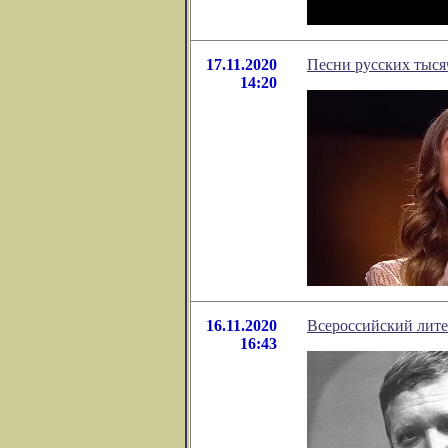
17.11.2020
Песни русских тыся
14:20
16.11.2020
Всероссийский лите
16:43