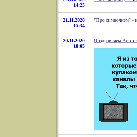
14:25
21.11.2020
"Про символизм" - 
15:34
20.11.2020
Поздравляем Анатол
18:05