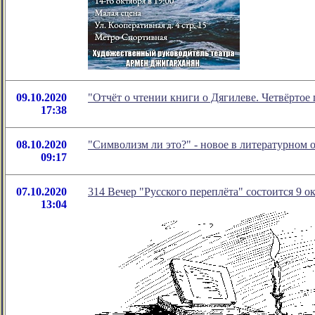
09.10.2020
"Отчёт о чтении книги о Дягилеве. Четвёрто
17:38
08.10.2020
"Символизм ли это?" - новое в литературном
09:17
07.10.2020
314 Вечер "Русского переплёта" состоится 9 ок
13:04