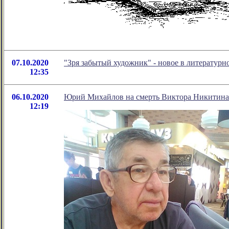
07.10.2020
"Зря забытый художник" - новое в литератур
12:35
06.10.2020
Юрий Михайлов на смерть Виктора Никитина
12:19