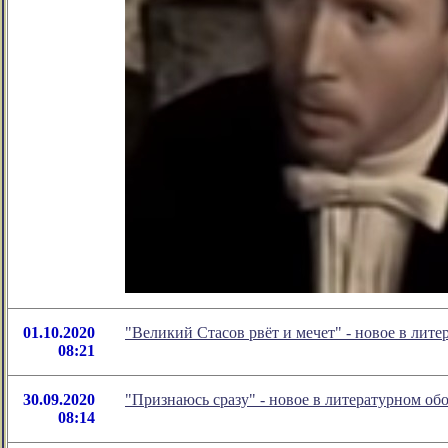
01.10.2020
"Великий Стасов рвёт и мечет" - новое в ли
08:21
30.09.2020
"Признаюсь сразу" - новое в литературном о
08:14