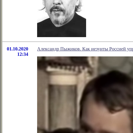
01.10.2020
Александр Пыжиков. Как иезуиты Россией уп
12:34