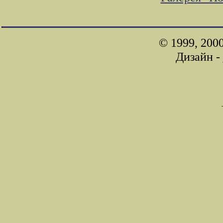
© 1999, 200
Дизайн -