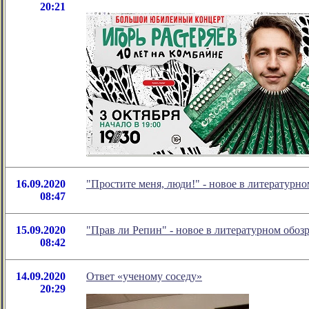
20:21
16.09.2020
"Простите меня, люди!" - новое в литератур
08:47
15.09.2020
"Прав ли Репин" - новое в литературном обо
08:42
14.09.2020
Ответ «ученому соседу»
20:29