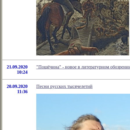
21.09.2020
"Пощёчина" - новое в литературном обозрен
10:24
20.09.2020
Песни русских тысячелетий
11:36