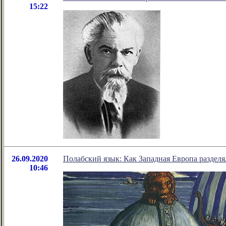
15:22
26.09.2020
Полабский язык: Как Западная Европа разделя
10:46