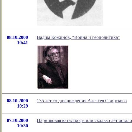
08.10.2000
Вадим Кожинов, "Война и геополитика"
10:41
08.10.2000
135 лет со дня рождения Алексея Свирского
10:29
07.10.2000
Парниковая катастрофа или сколько лет остало
10:30