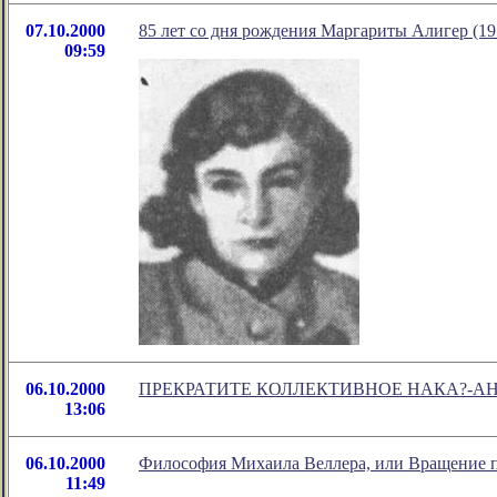
07.10.2000
85 лет со дня рождения Маргариты Алигер (19
09:59
06.10.2000
ПРЕКРАТИТЕ КОЛЛЕКТИВНОЕ НАКА?-А
13:06
06.10.2000
Философия Михаила Веллера, или Вращение п
11:49