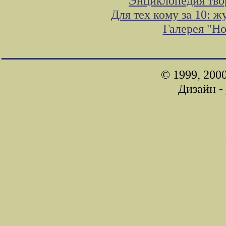
Энциклопедия тво
Для тех кому за 10: 
Галерея "Н
© 1999, 200
Дизайн -