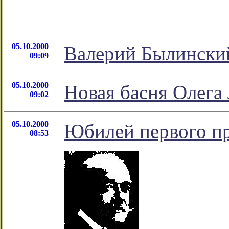
05.10.2000
Валерий Былински
09:09
05.10.2000
Новая басня Олега
09:02
05.10.2000
Юбилей первого пр
08:53