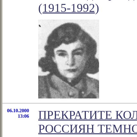
(1915-1992)
06.10.2000
ПРЕКРАТИТЕ КО
13:06
РОССИЯН ТЕМНО