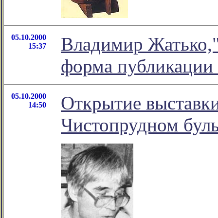
05.10.2000
Владимир Жатько,"
15:37
форма публикации 
05.10.2000
Открытие выставки
14:50
Чистопрудном буль