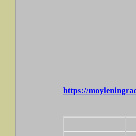
https://moylen