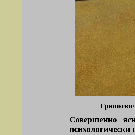
Гришкевич.
Совершенно ясн
психологически н