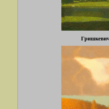
Гришкевич