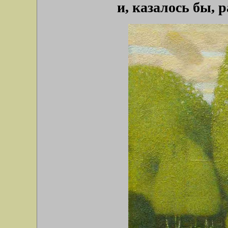
и, казалось бы, р