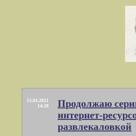
15.01.2021
Продолжаю сери
14:28
интернет-ресурс
развлекаловкой